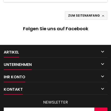
ZUM SEITENANFANG

Folgen Sie uns auf Facebook

ARTIKEL

UNTERNEHMEN

IHR KONTO

KONTAKT
NEWSLETTER