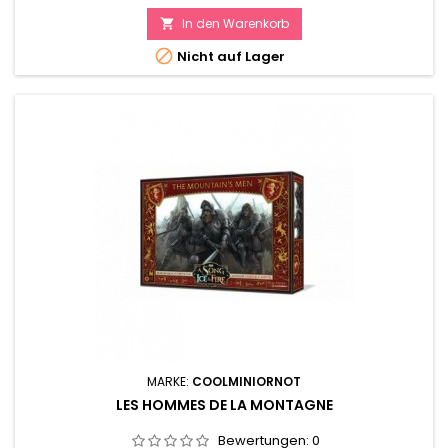
In den Warenkorb


Nicht auf Lager
MARKE:
COOLMINIORNOT
LES HOMMES DE LA MONTAGNE
Bewertungen:
0