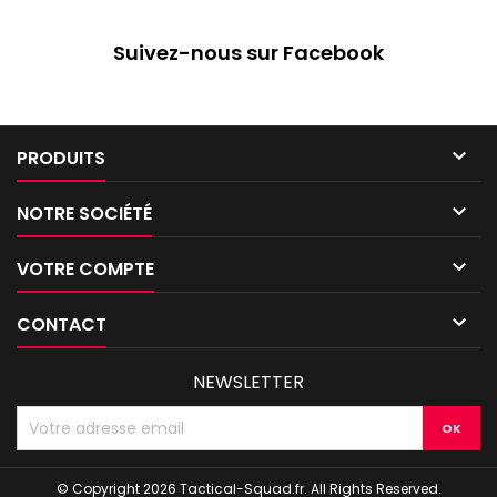
Suivez-nous sur Facebook

PRODUITS

NOTRE SOCIÉTÉ

VOTRE COMPTE

CONTACT
NEWSLETTER
© Copyright 2026 Tactical-Squad.fr. All Rights Reserved.