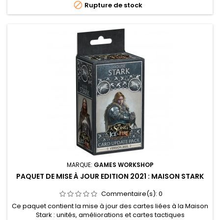

Rupture de stock
MARQUE:
GAMES WORKSHOP
PAQUET DE MISE À JOUR EDITION 2021 : MAISON STARK
Commentaire(s):
0
Ce paquet contient la mise à jour des cartes liées à la Maison
Stark : unités, améliorations et cartes tactiques