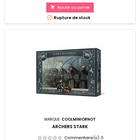
Ajouter au panier


Rupture de stock
MARQUE:
COOLMINIORNOT
ARCHERS STARK
Commentaire(s):
0