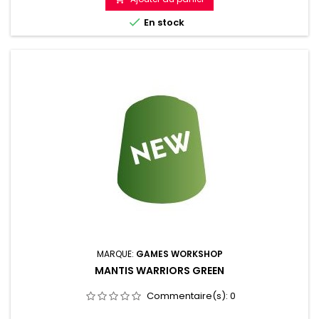

En stock
MARQUE:
GAMES WORKSHOP
MANTIS WARRIORS GREEN
Commentaire(s):
0