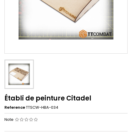
Établi de peinture Citadel
Reference
TTSCW-HBA-034
Note