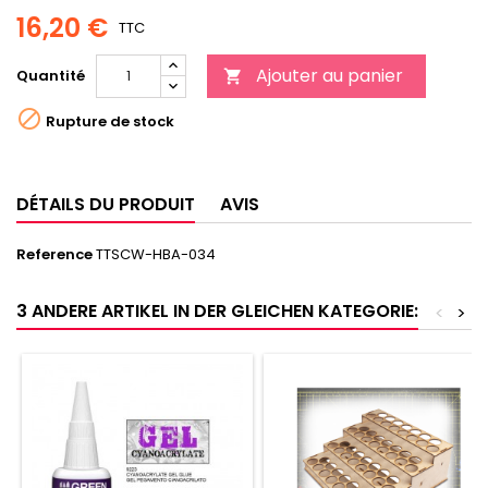
16,20 €
TTC
Ajouter au panier
Quantité


Rupture de stock
DÉTAILS DU PRODUIT
AVIS
Reference
TTSCW-HBA-034
3 ANDERE ARTIKEL IN DER GLEICHEN KATEGORIE:
<
>