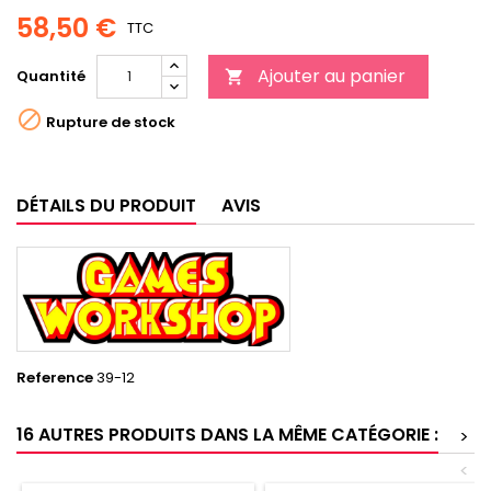
58,50 €
TTC
Ajouter au panier
Quantité


Rupture de stock
DÉTAILS DU PRODUIT
AVIS
Reference
39-12
16 AUTRES PRODUITS DANS LA MÊME CATÉGORIE :
>
<