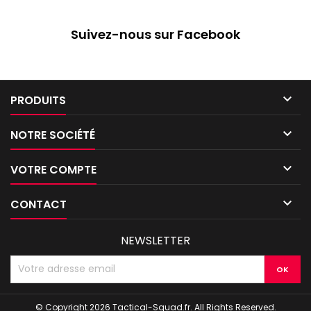
Suivez-nous sur Facebook

PRODUITS

NOTRE SOCIÉTÉ

VOTRE COMPTE

CONTACT
NEWSLETTER
© Copyright 2026 Tactical-Squad.fr. All Rights Reserved.