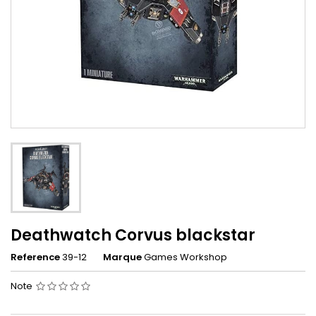
Deathwatch Corvus blackstar
Reference
39-12
Marque
Games Workshop
Note