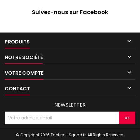
Suivez-nous sur Facebook

PRODUITS

NOTRE SOCIÉTÉ

VOTRE COMPTE

CONTACT
NEWSLETTER
© Copyright 2026 Tactical-Squad.fr. All Rights Reserved.