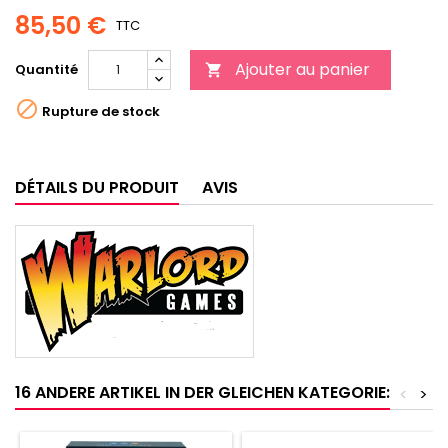
85,50 €
TTC
Ajouter au panier
Quantité


Rupture de stock
DÉTAILS DU PRODUIT
AVIS
16 ANDERE ARTIKEL IN DER GLEICHEN KATEGORIE:
<
>