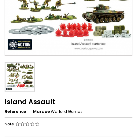
Island Assault
Reference
Marque
Warlord Games
Note