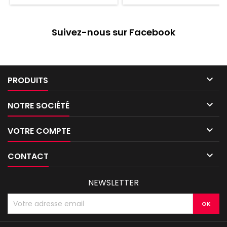
Suivez-nous sur Facebook

PRODUITS

NOTRE SOCIÉTÉ

VOTRE COMPTE

CONTACT
NEWSLETTER