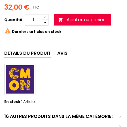
32,00 €
TTC
Ajouter au panier
Quantité


Derniers articles en stock
DÉTAILS DU PRODUIT
AVIS
En stock
1 Article
16 AUTRES PRODUITS DANS LA MÊME CATÉGORIE :
>
<