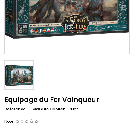
Equipage du Fer Vainqueur
Reference
Marque
CoolMiniOrNot
Note