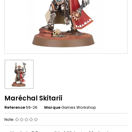
Maréchal Skitarii
Reference
59-26
Marque
Games Workshop
Note