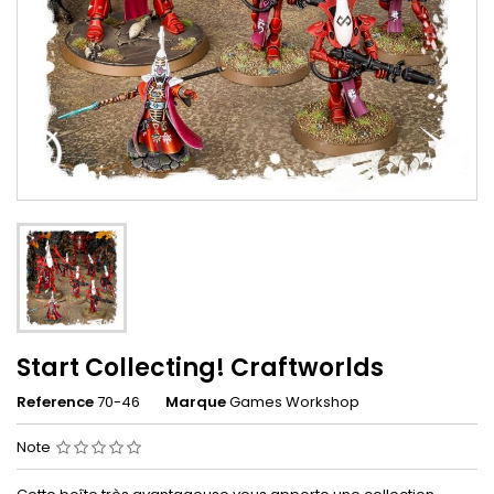
Start Collecting! Craftworlds
Reference
70-46
Marque
Games Workshop
Note