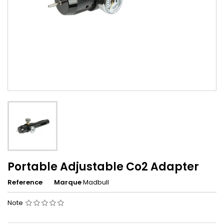
Portable Adjustable Co2 Adapter
Reference
Marque
Madbull
Note