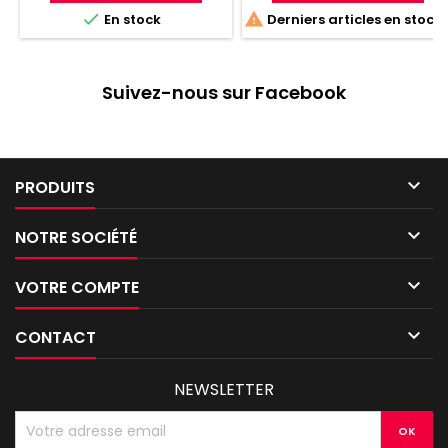


En stock
Derniers articles en stock
Suivez-nous sur Facebook

PRODUITS

NOTRE SOCIÉTÉ

VOTRE COMPTE

CONTACT
NEWSLETTER