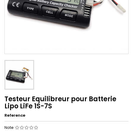
Testeur Equilibreur pour Batterie
Lipo LiFe 1S-7S
Reference
Note