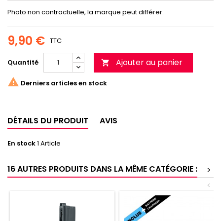
Photo non contractuelle, la marque peut différer.
9,90 €
TTC
Ajouter au panier
Quantité


Derniers articles en stock
DÉTAILS DU PRODUIT
AVIS
En stock
1 Article
16 AUTRES PRODUITS DANS LA MÊME CATÉGORIE :
>
<