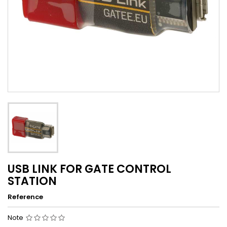
USB LINK FOR GATE CONTROL
STATION
Reference
Note