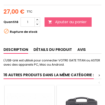
27,00 €
TTC
Ajouter au panier
Quantité


Rupture de stock
DESCRIPTION
DÉTAILS DU PRODUIT
AVIS
L'USB-Link est utilisé pour connecter VOTRE GATE TITAN ou ASTER
avec des appareils PC, Mac ou Android.
16 AUTRES PRODUITS DANS LA MÊME CATÉGORIE :
>
<