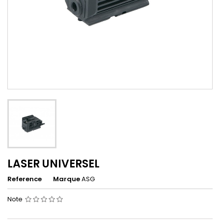
LASER UNIVERSEL
Reference
Marque
ASG
Note