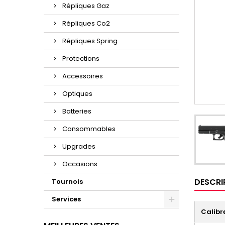
Répliques Gaz
Répliques Co2
Répliques Spring
Protections
Accessoires
Optiques
Batteries
Consommables
Upgrades
Occasions
DESCRI
Tournois
Services
Calibr