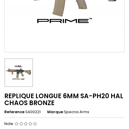
REPLIQUE LONGUE 6MM SA-PH20 HAL
CHAOS BRONZE
Reference
SA00221
Marque
Specna Arms
Note