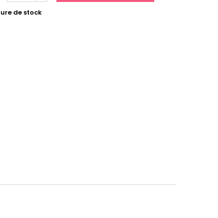
ure de stock