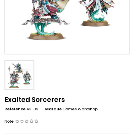
Exalted Sorcerers
Reference
43-39
Marque
Games Workshop
Note