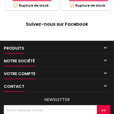


Rupture de stock
Rupture de stock
Suivez-nous sur Facebook

PRODUITS

NOTRE SOCIÉTÉ

VOTRE COMPTE

CONTACT
NEWSLETTER