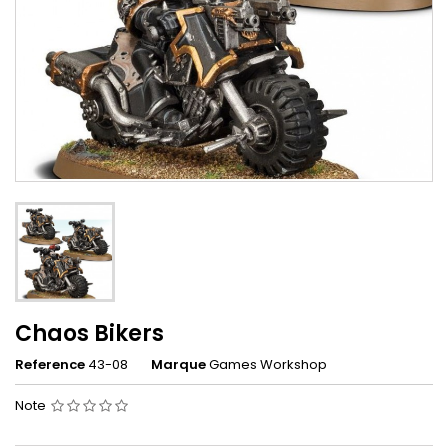
Chaos Bikers
Reference
43-08
Marque
Games Workshop
Note