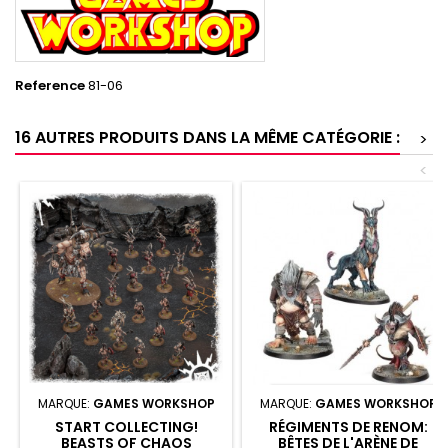
Reference
81-06
16 AUTRES PRODUITS DANS LA MÊME CATÉGORIE :
>
<
MARQUE:
GAMES WORKSHOP
MARQUE:
GAMES WORKSHOP
START COLLECTING!
RÉGIMENTS DE RENOM:
BEASTS OF CHAOS
BÊTES DE L'ARÈNE DE