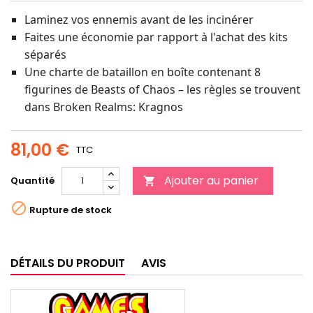
Laminez vos ennemis avant de les incinérer
Faites une économie par rapport à l'achat des kits
séparés
Une charte de bataillon en boîte contenant 8
figurines de Beasts of Chaos – les règles se trouvent
dans Broken Realms: Kragnos
81,00 €
TTC
Ajouter au panier
Quantité


Rupture de stock
DÉTAILS DU PRODUIT
AVIS