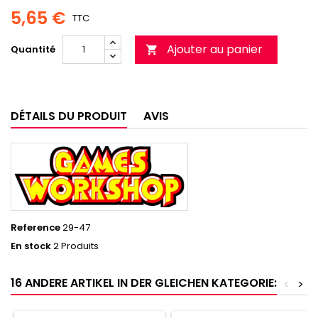
5,65 €
TTC
Ajouter au panier
Quantité

DÉTAILS DU PRODUIT
AVIS
Reference
29-47
En stock
2 Produits
16 ANDERE ARTIKEL IN DER GLEICHEN KATEGORIE:
<
>