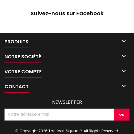
Suivez-nous sur Facebook

PRODUITS

NOTRE SOCIÉTÉ

VOTRE COMPTE

CONTACT
NEWSLETTER
© Copyright 2026 Tactical-Squad.fr. All Rights Reserved.