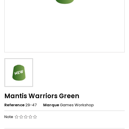
Mantis Warriors Green
Reference
29-47
Marque
Games Workshop
Note