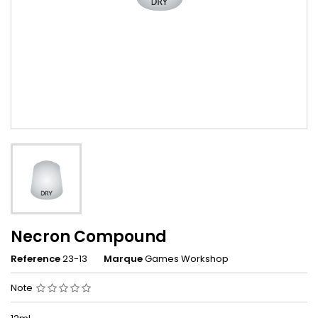
Necron Compound
Reference
23-13
Marque
Games Workshop
Note