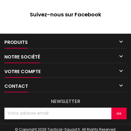
Suivez-nous sur Facebook

PRODUITS

NOTRE SOCIÉTÉ

VOTRE COMPTE

CONTACT
NEWSLETTER
© Copyright 2026 Tactical-Squad.fr. All Rights Reserved.