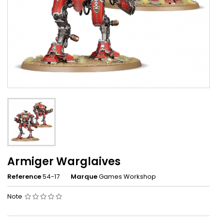
Armiger Warglaives
Reference
54-17
Marque
Games Workshop
Note