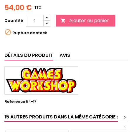
54,00 €
TTC
Ajouter au panier
Quantité


Rupture de stock
DÉTAILS DU PRODUIT
AVIS
Reference
54-17
15 AUTRES PRODUITS DANS LA MÊME CATÉGORIE :
>
<