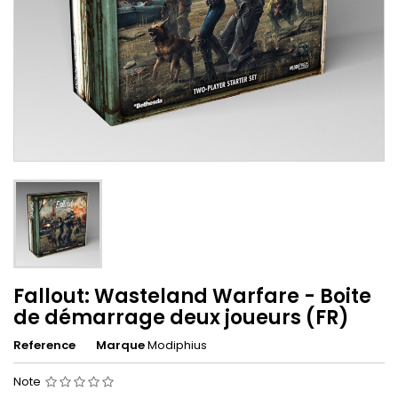
Fallout: Wasteland Warfare - Boite
de démarrage deux joueurs (FR)
Reference
Marque
Modiphius
Note