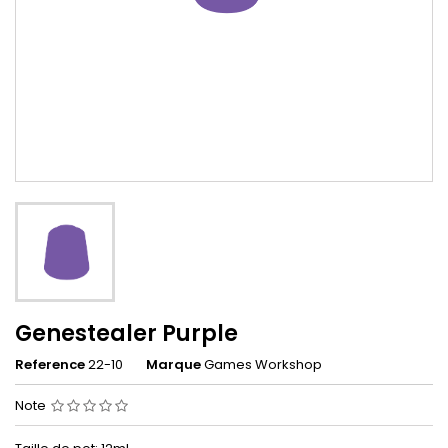
Genestealer Purple
Reference
22-10
Marque
Games Workshop
Note