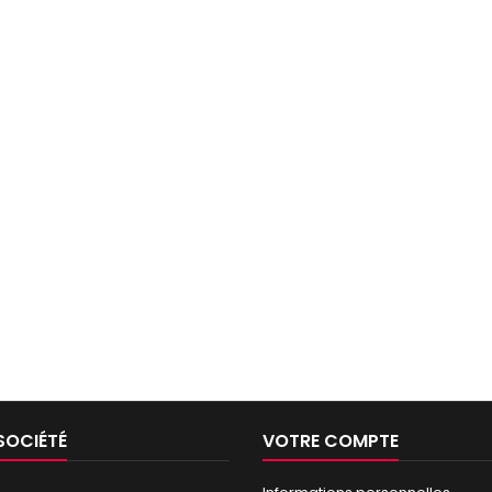
SOCIÉTÉ
VOTRE COMPTE