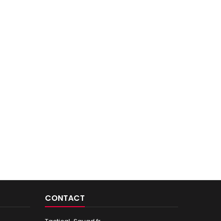
CONTACT