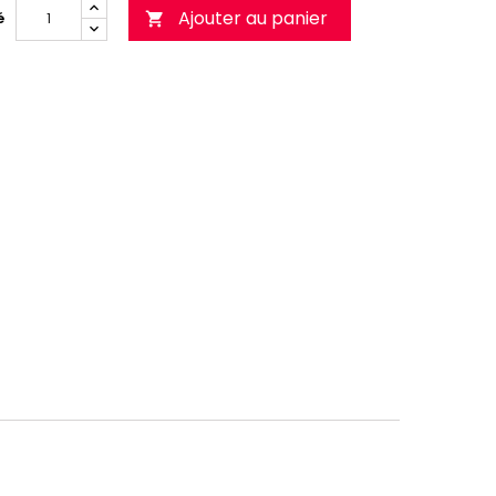
Ajouter au panier
é
