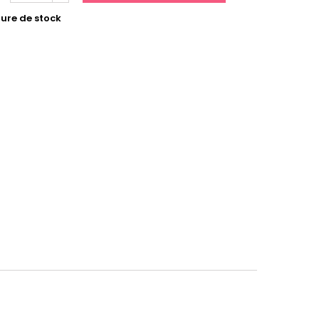
ure de stock