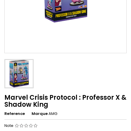
Marvel Crisis Protocol : Professor X &
Shadow King
Reference
Marque
AMG
Note