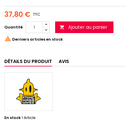
37,80 €
TTC
Ajouter au panier
Quantité


Derniers articles en stock
DÉTAILS DU PRODUIT
AVIS
En stock
1 Article