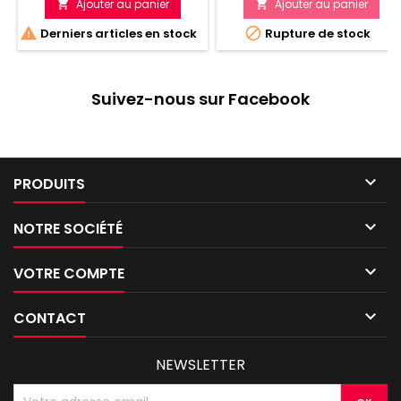
Ajouter au panier
Ajouter au panier




Derniers articles en stock
Rupture de stock
Suivez-nous sur Facebook

PRODUITS

NOTRE SOCIÉTÉ

VOTRE COMPTE

CONTACT
NEWSLETTER