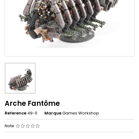
Arche Fantôme
Reference
49-11
Marque
Games Workshop
Note