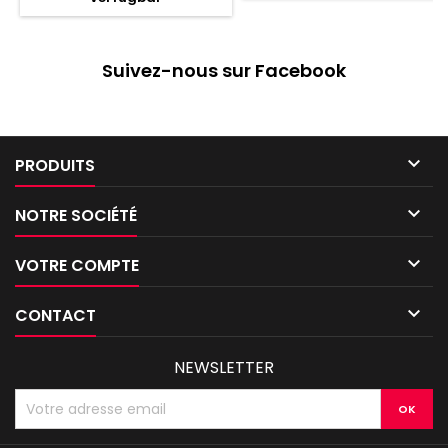
Suivez-nous sur Facebook

PRODUITS

NOTRE SOCIÉTÉ

VOTRE COMPTE

CONTACT
NEWSLETTER