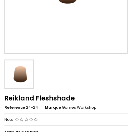
Reikland Fleshshade
Reference
24-24
Marque
Games Workshop
Note