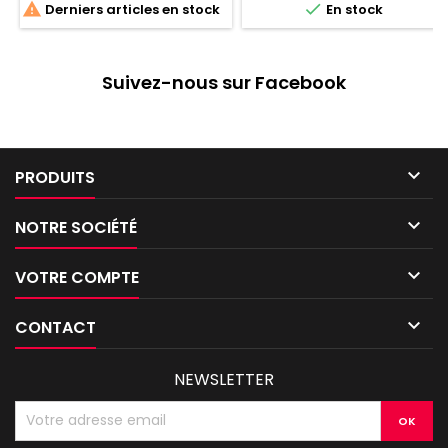


Derniers articles en stock
En stock
Suivez-nous sur Facebook

PRODUITS

NOTRE SOCIÉTÉ

VOTRE COMPTE

CONTACT
NEWSLETTER