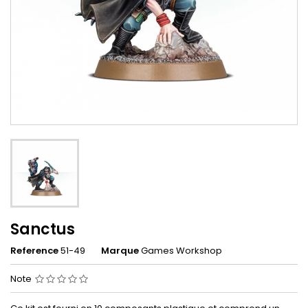
Sanctus
Reference
51-49
Marque
Games Workshop
Note