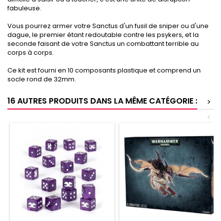
fabuleuse.
Vous pourrez armer votre Sanctus d'un fusil de sniper ou d'une
dague, le premier étant redoutable contre les psykers, et la
seconde faisant de votre Sanctus un combattant terrible au
corps à corps.
Ce kit est fourni en 10 composants plastique et comprend un
socle rond de 32mm.
16 AUTRES PRODUITS DANS LA MÊME CATÉGORIE :
>
<