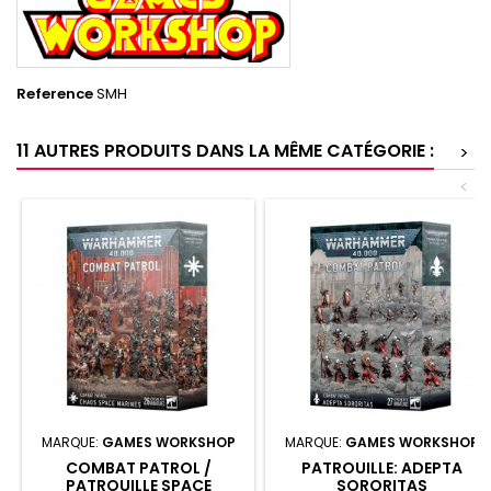
Reference
SMH
11 AUTRES PRODUITS DANS LA MÊME CATÉGORIE :
>
<
MARQUE:
GAMES WORKSHOP
MARQUE:
GAMES WORKSHOP
COMBAT PATROL /
PATROUILLE: ADEPTA
PATROUILLE SPACE
SORORITAS