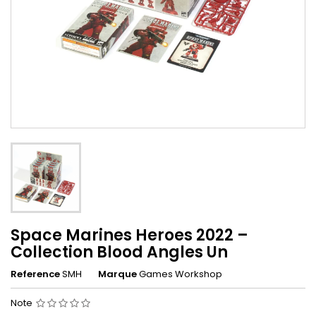
Space Marines Heroes 2022 –
Collection Blood Angles Un
Reference
SMH
Marque
Games Workshop
Note