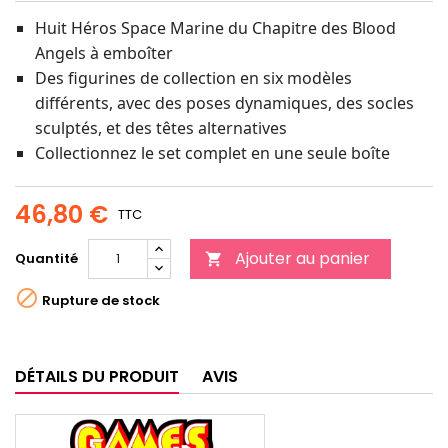
Huit Héros Space Marine du Chapitre des Blood
Angels à emboîter
Des figurines de collection en six modèles
différents, avec des poses dynamiques, des socles
sculptés, et des têtes alternatives
Collectionnez le set complet en une seule boîte
46,80 €
TTC
Ajouter au panier
Quantité


Rupture de stock
DÉTAILS DU PRODUIT
AVIS