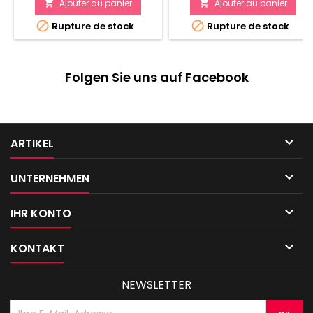
Ajouter au panier
Ajouter au panier




Rupture de stock
Rupture de stock
Folgen Sie uns auf Facebook

ARTIKEL

UNTERNEHMEN

IHR KONTO

KONTAKT
NEWSLETTER