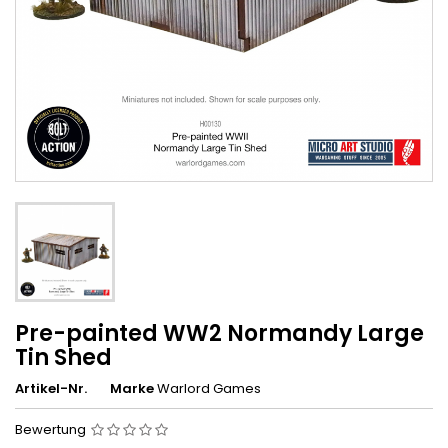
Pre-painted WW2 Normandy Large
Tin Shed
Artikel-Nr.
Marke
Warlord Games
Bewertung