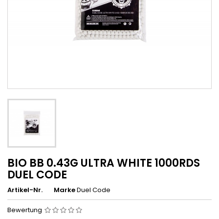
BIO BB 0.43G ULTRA WHITE 1000RDS
DUEL CODE
Artikel-Nr.
Marke
Duel Code
Bewertung