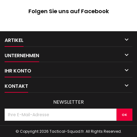
Folgen Sie uns auf Facebook

ARTIKEL

UNTERNEHMEN

IHR KONTO

KONTAKT
NEWSLETTER
© Copyright 2026 Tactical-Squad.fr. All Rights Reserved.