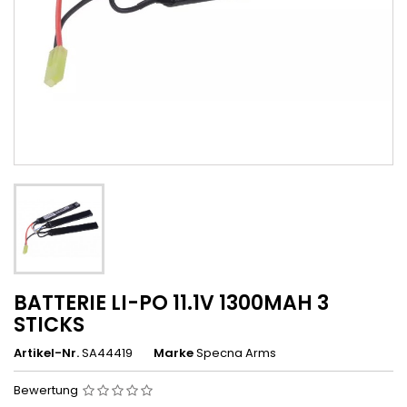
BATTERIE LI-PO 11.1V 1300MAH 3
STICKS
Artikel-Nr.
SA44419
Marke
Specna Arms
Bewertung