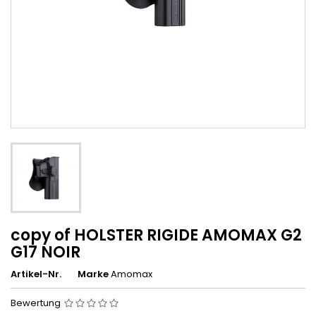
copy of HOLSTER RIGIDE AMOMAX G2
G17 NOIR
Artikel-Nr.
Marke
Amomax
Bewertung