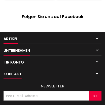
Folgen Sie uns auf Facebook

ARTIKEL

UNTERNEHMEN

IHR KONTO

KONTAKT
NEWSLETTER