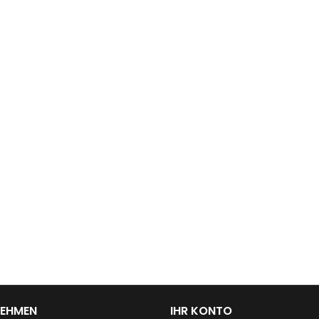
NEHMEN
IHR KONTO