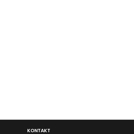
KONTAKT