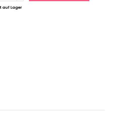
t auf Lager