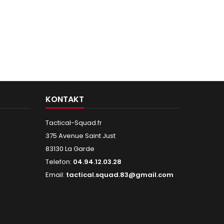
KONTAKT
Tactical-Squad.fr
375 Avenue Saint Just
83130 La Garde
Telefon:
04.94.12.03.28
Email:
tactical.squad.83@gmail.com