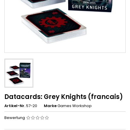
Datacards: Grey Knights (francais)
Artikel-Nr.
57-20
Marke
Games Workshop
Bewertung