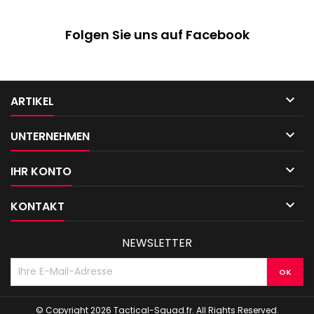
Folgen Sie uns auf Facebook

ARTIKEL

UNTERNEHMEN

IHR KONTO

KONTAKT
NEWSLETTER
© Copyright 2026 Tactical-Squad.fr. All Rights Reserved.