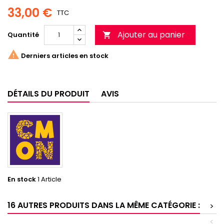
33,00 €
TTC
Ajouter au panier
Quantité


Derniers articles en stock
DÉTAILS DU PRODUIT
AVIS
En stock
1 Article
16 AUTRES PRODUITS DANS LA MÊME CATÉGORIE :
>
<