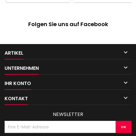
Folgen Sie uns auf Facebook

ARTIKEL

UNTERNEHMEN

IHR KONTO

KONTAKT
NEWSLETTER