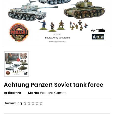
Achtung Panzer! Soviet tank force
Artikel-Nr.
Marke
Warlord Games
Bewertung