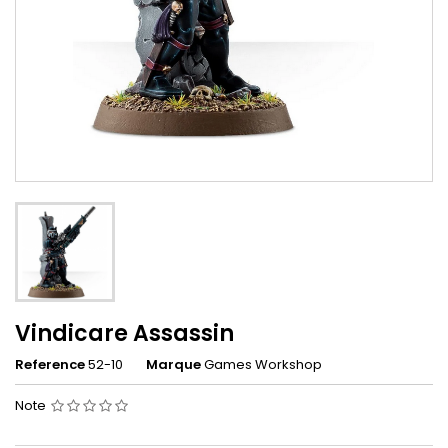
Vindicare Assassin
Reference
52-10
Marque
Games Workshop
Note