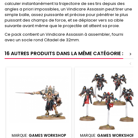
calculer instantanément la trajectoire de ses tirs depuis des
angles a priori impossibles, un Vindicare Assassin peut tirer une
simple balle, assez puissante et précise pour pénétrer le plus
puissant des champs de force, et se déplacer vers sa cible
suivante avant même que le projectile ait atteint sa proie.
Ce pack contient un Vindicare Assassin à assembler, fourni
avec un socle rond Citadel de 32mm.
16 AUTRES PRODUITS DANS LA MÊME CATÉGORIE :
>
<
MARQUE:
GAMES WORKSHOP
MARQUE:
GAMES WORKSHOP