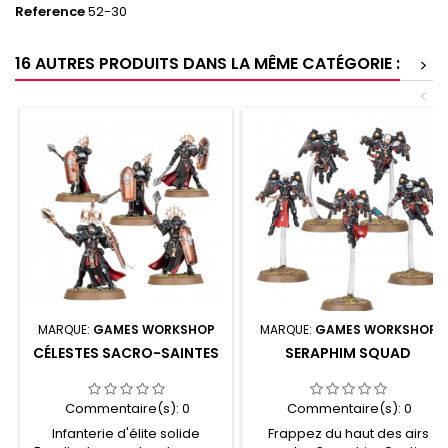
Reference
52-30
16 AUTRES PRODUITS DANS LA MÊME CATÉGORIE :
>
<
MARQUE:
GAMES WORKSHOP
MARQUE:
GAMES WORKSHOP
CÉLESTES SACRO-SAINTES
SERAPHIM SQUAD
Commentaire(s):
0
Commentaire(s):
0
Infanterie d'élite solide
Frappez du haut des airs