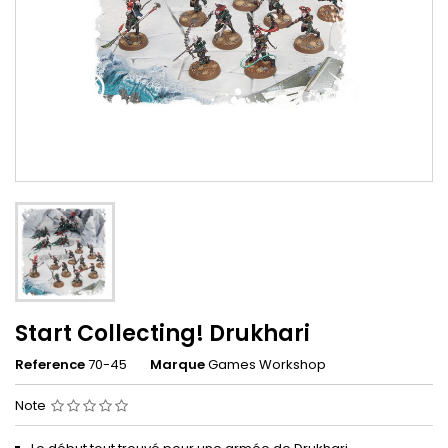
Start Collecting! Drukhari
Reference
70-45
Marque
Games Workshop
Note