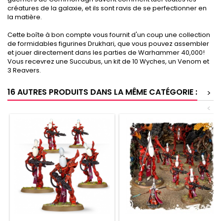
créatures de la galaxie, et ils sont ravis de se perfectionner en
la matière.
Cette boîte à bon compte vous fournit d'un coup une collection
de formidables figurines Drukhari, que vous pouvez assembler
et jouer directement dans les parties de Warhammer 40,000!
Vous recevrez une Succubus, un kit de 10 Wyches, un Venom et
3 Reavers.
16 AUTRES PRODUITS DANS LA MÊME CATÉGORIE :
>
<