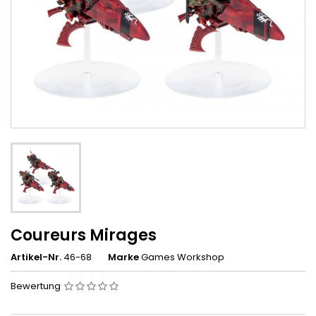
Coureurs Mirages
Artikel-Nr.
46-68
Marke
Games Workshop
Bewertung