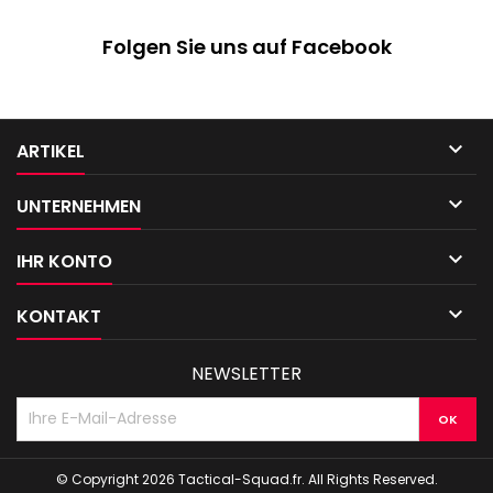
Folgen Sie uns auf Facebook

ARTIKEL

UNTERNEHMEN

IHR KONTO

KONTAKT
NEWSLETTER
© Copyright 2026 Tactical-Squad.fr. All Rights Reserved.