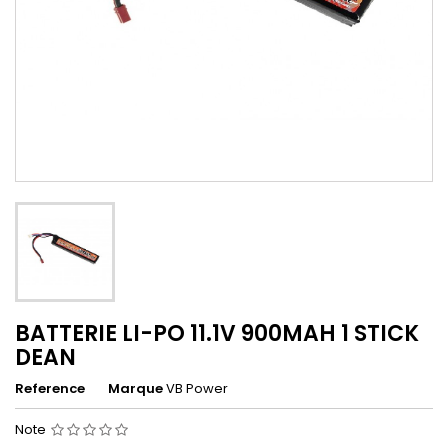
BATTERIE LI-PO 11.1V 900MAH 1 STICK
DEAN
Reference
Marque
VB Power
Note