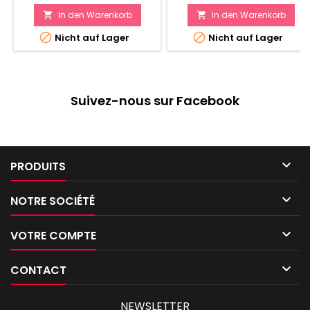
In den Warenkorb
In den Warenkorb




Nicht auf Lager
Nicht auf Lager
Suivez-nous sur Facebook

PRODUITS

NOTRE SOCIÉTÉ

VOTRE COMPTE

CONTACT
NEWSLETTER