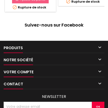

Rupture de stock

Rupture de stock
Suivez-nous sur Facebook

PRODUITS

NOTRE SOCIÉTÉ

VOTRE COMPTE

CONTACT
NEWSLETTER