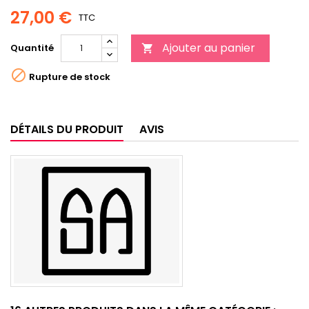
27,00 €
TTC
Ajouter au panier
Quantité


Rupture de stock
DÉTAILS DU PRODUIT
AVIS